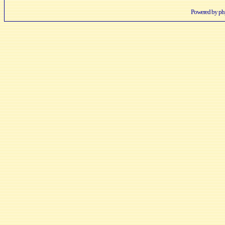
Powered by
p