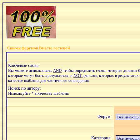
Список форумов Вместо гостевой
Ключевые слова:
Вы можете использовать
AND
чтобы определить слова, которые должны б
которые могут быть в результатах, и
NOT
для слов, которых в результатах
качестве шаблона для частичного совпадения.
Поиск по автору:
Используйте * в качестве шаблона
Форум:
Категория: