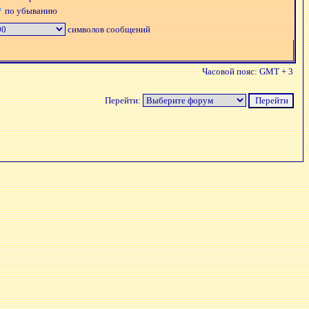
по убыванию
символов сообщений
Часовой пояс: GMT + 3
Перейти: