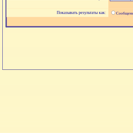
Показывать результаты как:
Сообщен