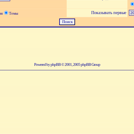
Показывать первые
ия
Темы
Powered by
phpBB
© 2001, 2005 phpBB Group