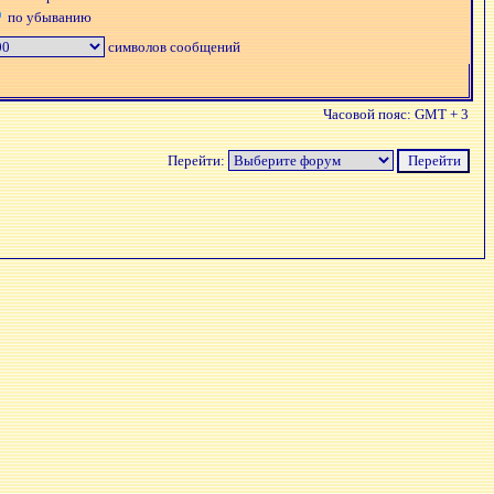
по убыванию
символов сообщений
Часовой пояс: GMT + 3
Перейти: