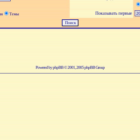
Показывать первые
ия
Темы
Powered by
phpBB
© 2001, 2005 phpBB Group