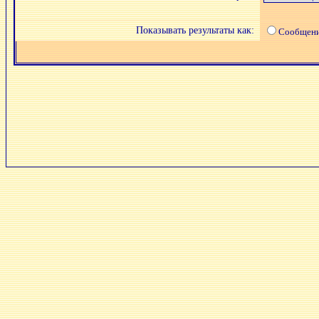
Показывать результаты как:
Сообщен