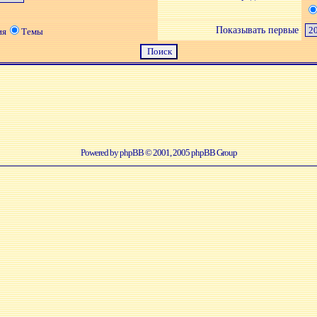
Показывать первые
ия
Темы
Powered by
phpBB
© 2001, 2005 phpBB Group