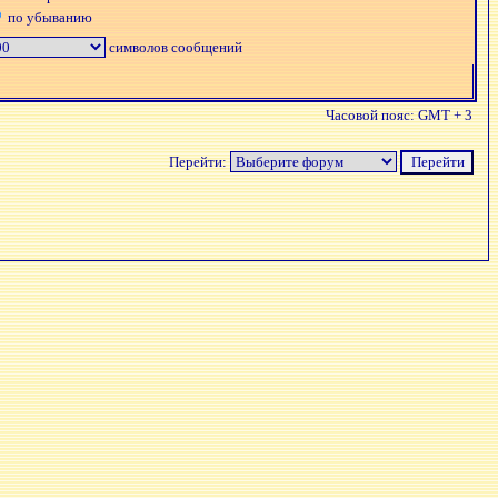
по убыванию
символов сообщений
Часовой пояс: GMT + 3
Перейти: