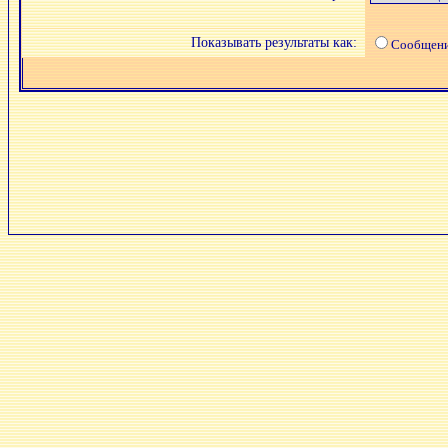
Показывать результаты как:
Сообщен