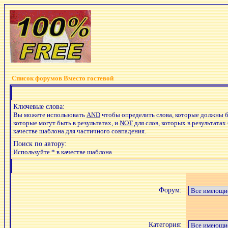
Список форумов Вместо гостевой
Ключевые слова:
Вы можете использовать
AND
чтобы определить слова, которые должны б
которые могут быть в результатах, и
NOT
для слов, которых в результатах
качестве шаблона для частичного совпадения.
Поиск по автору:
Используйте * в качестве шаблона
Форум:
Категория: