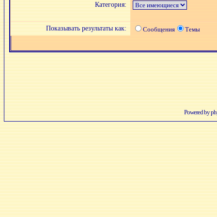
Категория:
Показывать результаты как:
Сообщения
Темы
Powered by
p