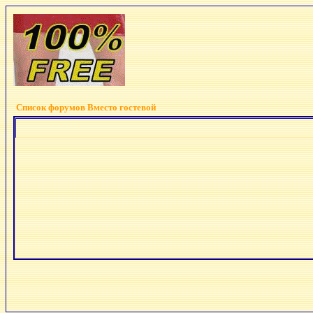
Список форумов Вместо гостевой