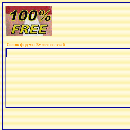
Список форумов Вместо гостевой