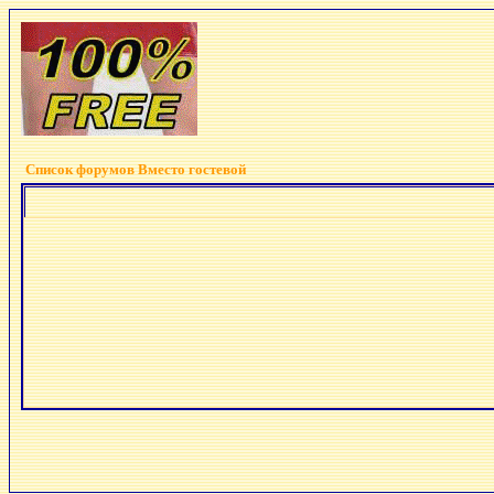
Список форумов Вместо гостевой