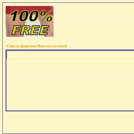
Список форумов Вместо гостевой