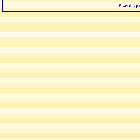
Powered by
p