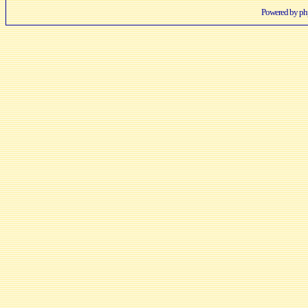
Powered by
p