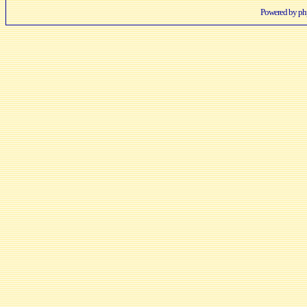
Powered by
p