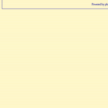
Powered by
p