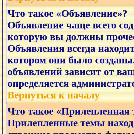
Что такое «Объявление»?
Объявление чаще всего с
которую вы должны прочес
Объявления всегда находит
котором они было созданы
объявлений зависит от ваш
определяется администрат
Вернуться к началу
Что такое «Прилепленная 
Прилепленные темы наход