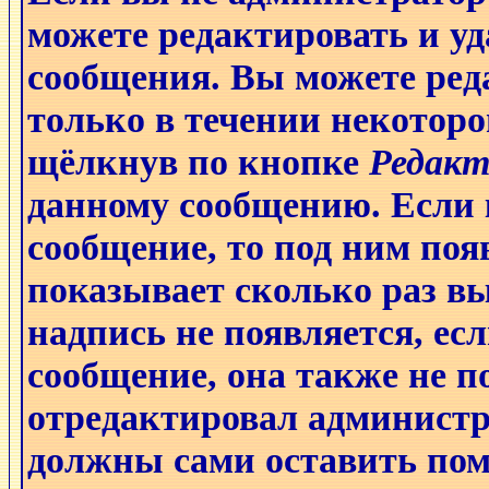
можете редактировать и уд
сообщения. Вы можете ред
только в течении некоторо
щёлкнув по кнопке
Редакт
данному сообщению. Если 
сообщение, то под ним поя
показывает сколько раз в
надпись не появляется, ес
сообщение, она также не п
отредактировал администр
должны сами оставить поме