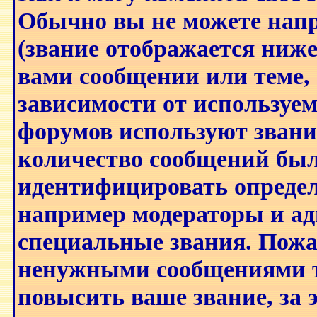
Обычно вы не можете напр
(звание отображается ниже
вами сообщении или теме, 
зависимости от используем
форумов используют звани
количество сообщений был
идентифицировать определ
например модераторы и а
специальные звания. Пожа
ненужными сообщениями т
повысить ваше звание, за 