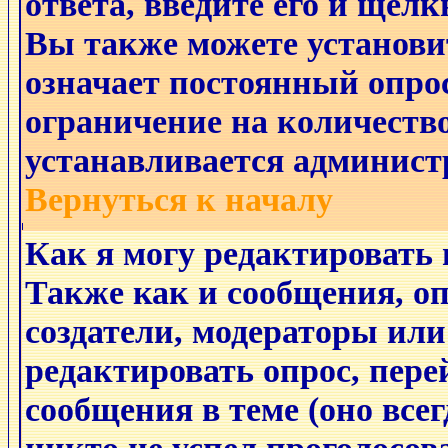
ответа, введите его и щёл
Вы также можете установи
означает постоянный опро
ограничение на количество
устанавливается админист
Вернуться к началу
Как я могу редактировать 
Также как и сообщения, оп
создатели, модераторы ил
редактировать опрос, пере
сообщения в теме (оно всег