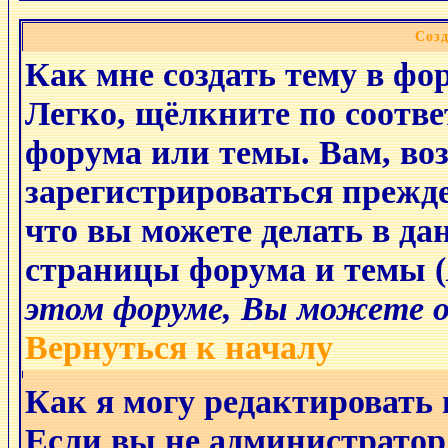
Соз
Как мне создать тему в фо
Легко, щёлкните по соотв
форума или темы. Вам, во
зарегистрироваться прежде
что вы можете делать в да
страницы форума и темы (
этом форуме, Вы можете о
Вернуться к началу
Как я могу редактировать
Если вы не администратор