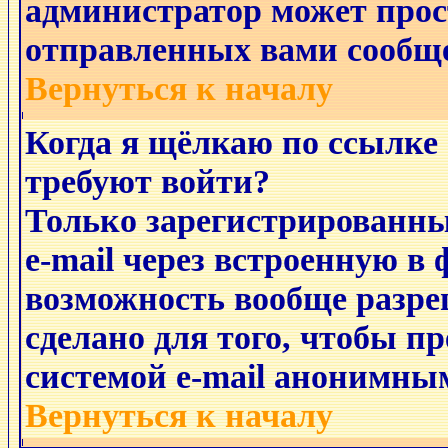
администратор может прос
отправленных вами сообщ
Вернуться к началу
Когда я щёлкаю по ссылке 
требуют войти?
Только зарегистрированны
e-mail через встроенную в 
возможность вообще разре
сделано для того, чтобы п
системой e-mail анонимны
Вернуться к началу