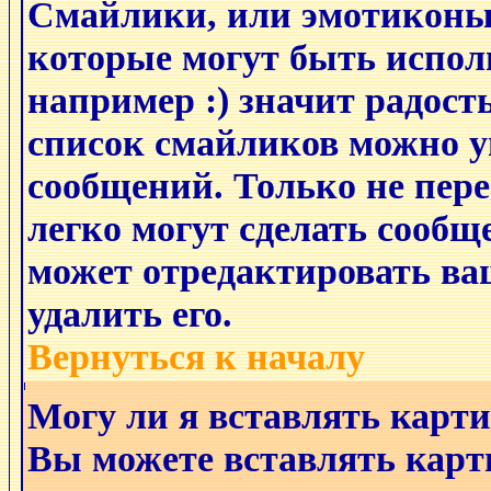
Смайлики, или эмотиконы
которые могут быть испол
например :) значит радость
список смайликов можно у
сообщений. Только не пере
легко могут сделать сообщ
может отредактировать ва
удалить его.
Вернуться к началу
Могу ли я вставлять карт
Вы можете вставлять карт