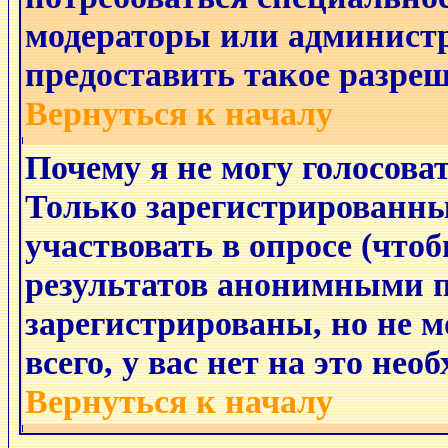
модераторы или админист
предоставить такое разреш
Вернуться к началу
Почему я не могу голосоват
Только зарегистрированны
участвовать в опросе (что
результатов анонимными п
зарегистрированы, но не мо
всего, у вас нет на это не
Вернуться к началу