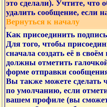
это сделали). Учтите, что
удалить сообщение, если на
Вернуться к началу
Как присоединить подпис
Для того, чтобы присоеди
сначала создать её в своём
должны отметить галочко
форме отправки сообщения
Вы также можете сделать 
по умолчанию, если отмет
вашем профиле (вы сможет