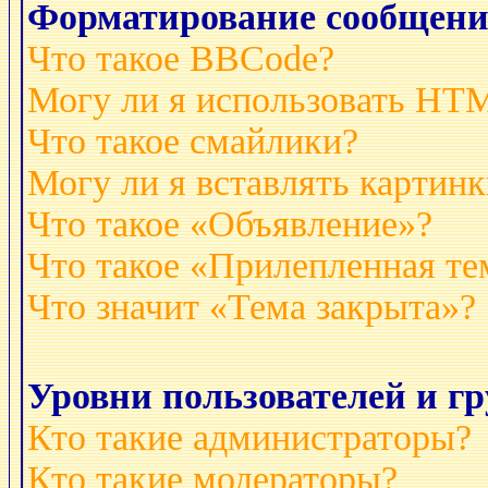
Форматирование сообщени
Что такое BBCode?
Могу ли я использовать HT
Что такое смайлики?
Могу ли я вставлять картинк
Что такое «Объявление»?
Что такое «Прилепленная те
Что значит «Тема закрыта»?
Уровни пользователей и г
Кто такие администраторы?
Кто такие модераторы?