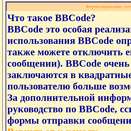
Форматирование соо
Что такое BBCode?
BBCode это особая реализ
использования BBCode опр
также можете отключить е
сообщении). BBCode очень
заключаются в квадратные с
пользователю больше возм
За дополнительной инфор
руководство по BBCode, сс
формы отправки сообщени