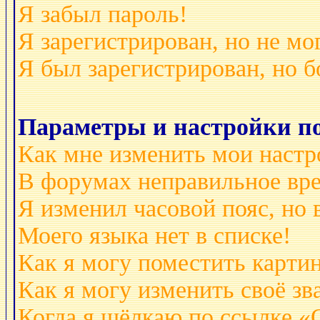
Я забыл пароль!
Я зарегистрирован, но не мо
Я был зарегистрирован, но б
Параметры и настройки по
Как мне изменить мои настр
В форумах неправильное вр
Я изменил часовой пояс, но 
Моего языка нет в списке!
Как я могу поместить карти
Как я могу изменить своё зв
Когда я щёлкаю по ссылке «О