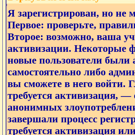
Я зарегистрирован, но не 
Первое: проверьте, правил
Второе: возможно, ваша уч
активизации. Некоторые ф
новые пользователи были
самостоятельно либо админ
вы сможете в него войти. 
требуется активизация, —
анонимных злоупотреблени
завершали процесс регистр
требуется активизация или