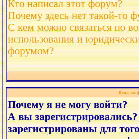
Кто написал этот форум?
Почему здесь нет такой-то 
С кем можно связаться по в
использования и юридически
форумом?
Вход на 
Почему я не могу войти?
А вы зарегистрировались?
зарегистрированы для тог