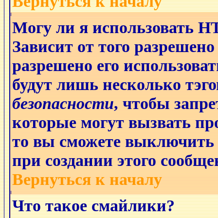
Вернуться к началу
Могу ли я использовать 
Зависит от того разрешено
разрешено его использовать
будут лишь несколько тэго
безопасности
, чтобы запре
которые могут вызвать п
то вы сможете выключить 
при создании этого сообще
Вернуться к началу
Что такое смайлики?