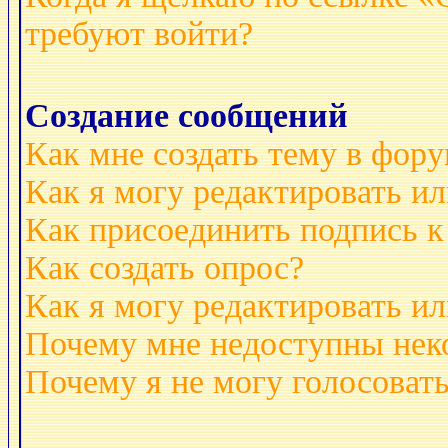
требуют войти?
Создание сообщений
Как мне создать тему в фор
Как я могу редактировать и
Как присоединить подпись 
Как создать опрос?
Как я могу редактировать ил
Почему мне недоступны не
Почему я не могу голосовать