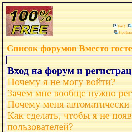
FAQ
Профил
Список форумов Вместо гост
Вход на форум и регистра
Почему я не могу войти?
Зачем мне вообще нужно рег
Почему меня автоматически
Как сделать, чтобы я не поя
пользователей?