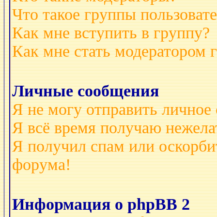
Что такое группы пользоват
Как мне вступить в группу?
Как мне стать модератором 
Личные сообщения
Я не могу отправить личное
Я всё время получаю нежел
Я получил спам или оскорбит
форума!
Информация о phpBB 2