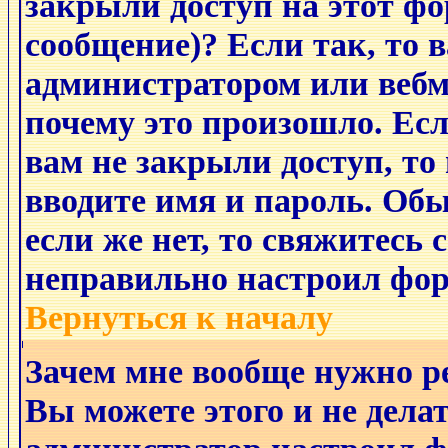
закрыли доступ на этот фо
сообщение)? Если так, то 
администратором или вебм
почему это произошло. Ес
вам не закрыли доступ, то
вводите имя и пароль. Обы
если же нет, то свяжитесь
неправильно настроил фор
Вернуться к началу
Зачем мне вообще нужно р
Вы можете этого и не делат