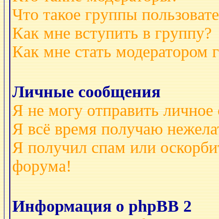
Что такое группы пользоват
Как мне вступить в группу?
Как мне стать модератором 
Личные сообщения
Я не могу отправить личное
Я всё время получаю нежел
Я получил спам или оскорбит
форума!
Информация о phpBB 2