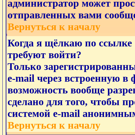
администратор может прос
отправленных вами сообщ
Вернуться к началу
Когда я щёлкаю по ссылке 
требуют войти?
Только зарегистрированны
e-mail через встроенную в 
возможность вообще разре
сделано для того, чтобы п
системой e-mail анонимны
Вернуться к началу