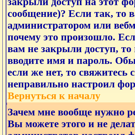
закрыли доступ на этот фо
сообщение)? Если так, то 
администратором или вебм
почему это произошло. Ес
вам не закрыли доступ, то
вводите имя и пароль. Обы
если же нет, то свяжитесь
неправильно настроил фор
Вернуться к началу
Зачем мне вообще нужно р
Вы можете этого и не делат