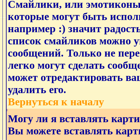
Смайлики, или эмотиконы
которые могут быть испол
например :) значит радость
список смайликов можно у
сообщений. Только не пере
легко могут сделать сообщ
может отредактировать ва
удалить его.
Вернуться к началу
Могу ли я вставлять карт
Вы можете вставлять карт