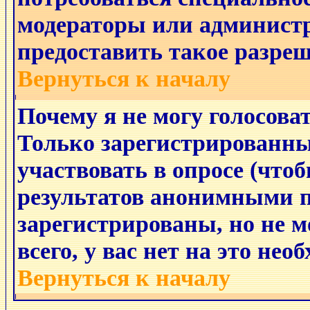
модераторы или админист
предоставить такое разреш
Вернуться к началу
Почему я не могу голосоват
Только зарегистрированны
участвовать в опросе (что
результатов анонимными п
зарегистрированы, но не мо
всего, у вас нет на это не
Вернуться к началу