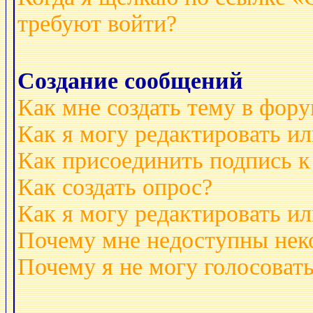
требуют войти?
Создание сообщений
Как мне создать тему в фор
Как я могу редактировать и
Как присоединить подпись 
Как создать опрос?
Как я могу редактировать ил
Почему мне недоступны не
Почему я не могу голосовать