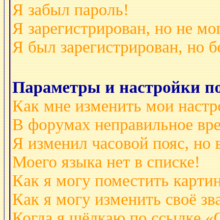
Я забыл пароль!
Я зарегистрирован, но не мо
Я был зарегистрирован, но б
Параметры и настройки по
Как мне изменить мои настр
В форумах неправильное вр
Я изменил часовой пояс, но 
Моего языка нет в списке!
Как я могу поместить карти
Как я могу изменить своё зв
Когда я щёлкаю по ссылке «О