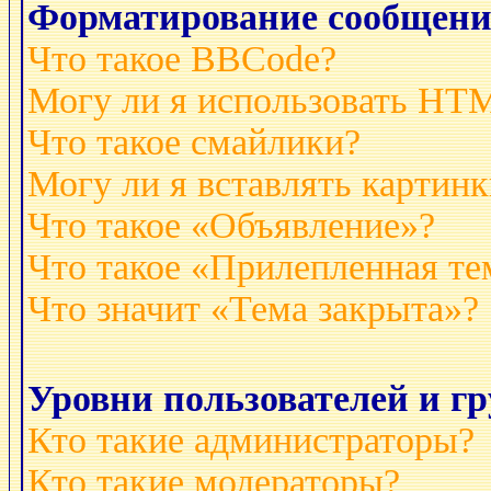
Форматирование сообщени
Что такое BBCode?
Могу ли я использовать HT
Что такое смайлики?
Могу ли я вставлять картинк
Что такое «Объявление»?
Что такое «Прилепленная те
Что значит «Тема закрыта»?
Уровни пользователей и г
Кто такие администраторы?
Кто такие модераторы?