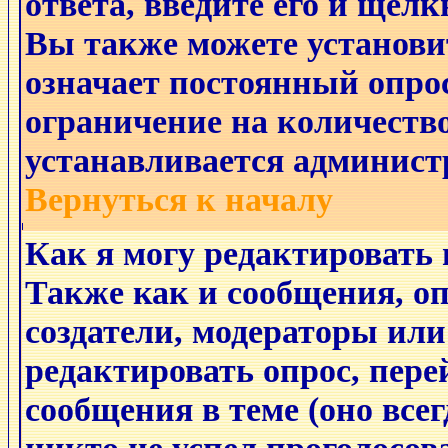
ответа, введите его и щёл
Вы также можете установи
означает постоянный опро
ограничение на количество
устанавливается админист
Вернуться к началу
Как я могу редактировать 
Также как и сообщения, оп
создатели, модераторы ил
редактировать опрос, пере
сообщения в теме (оно всег