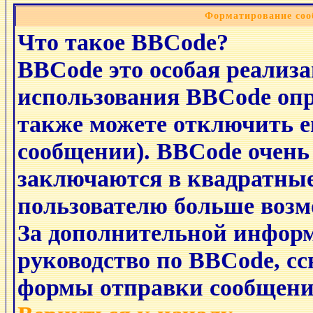
Форматирование соо
Что такое BBCode?
BBCode это особая реализ
использования BBCode опр
также можете отключить е
сообщении). BBCode очень
заключаются в квадратные с
пользователю больше возм
За дополнительной инфор
руководство по BBCode, сс
формы отправки сообщени