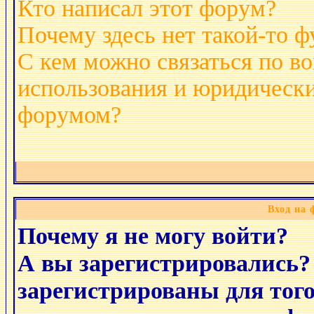
Кто написал этот форум?
Почему здесь нет такой-то 
С кем можно связаться по в
использования и юридически
форумом?
Вход на 
Почему я не могу войти?
А вы зарегистрировались?
зарегистрированы для тог