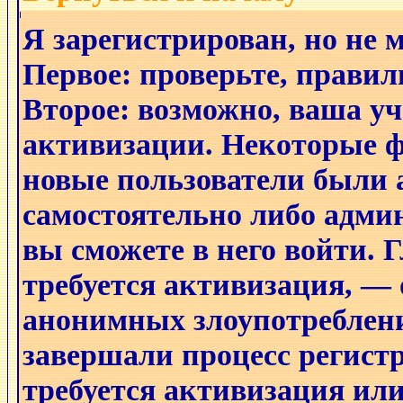
Я зарегистрирован, но не 
Первое: проверьте, правил
Второе: возможно, ваша уч
активизации. Некоторые ф
новые пользователи были
самостоятельно либо админ
вы сможете в него войти. 
требуется активизация, —
анонимных злоупотреблени
завершали процесс регистр
требуется активизация или