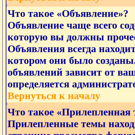
Что такое «Объявление»?
Объявление чаще всего с
которую вы должны прочес
Объявления всегда находит
котором они было созданы
объявлений зависит от ваш
определяется администрат
Вернуться к началу
Что такое «Прилепленная 
Прилепленные темы наход