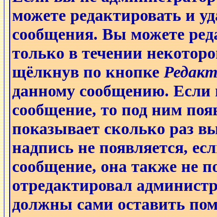
можете редактировать и уд
сообщения. Вы можете ред
только в течении некоторо
щёлкнув по кнопке
Редакт
данному сообщению. Если 
сообщение, то под ним поя
показывает сколько раз в
надпись не появляется, ес
сообщение, она также не п
отредактировал администр
должны сами оставить поме