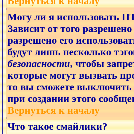
Вернуться к началу
Могу ли я использовать 
Зависит от того разрешено
разрешено его использовать
будут лишь несколько тэго
безопасности
, чтобы запре
которые могут вызвать п
то вы сможете выключить 
при создании этого сообще
Вернуться к началу
Что такое смайлики?