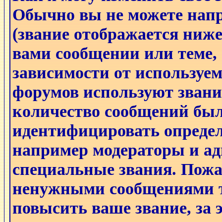
Обычно вы не можете напр
(звание отображается ниже
вами сообщении или теме, 
зависимости от используем
форумов используют звани
количество сообщений был
идентифицировать определ
например модераторы и а
специальные звания. Пожа
ненужными сообщениями т
повысить ваше звание, за 