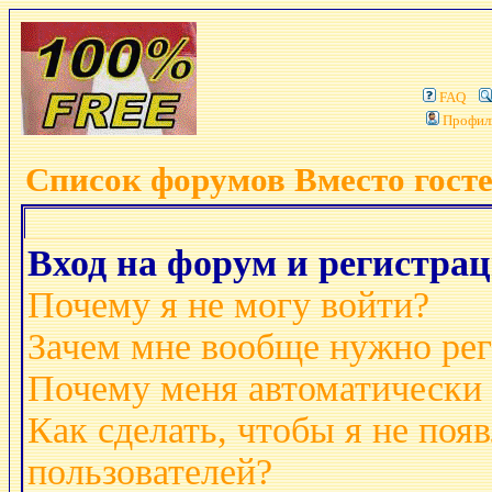
FAQ
Профил
Список форумов Вместо гост
Вход на форум и регистра
Почему я не могу войти?
Зачем мне вообще нужно рег
Почему меня автоматически
Как сделать, чтобы я не поя
пользователей?