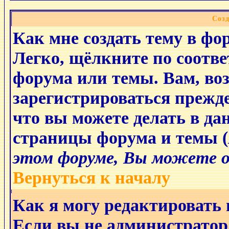
Соз
Как мне создать тему в фо
Легко, щёлкните по соотв
форума или темы. Вам, во
зарегистрироваться прежде
что вы можете делать в да
страницы форума и темы (
этом форуме, Вы можете о
Вернуться к началу
Как я могу редактировать
Если вы не администратор