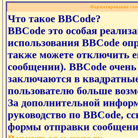
Форматирование соо
Что такое BBCode?
BBCode это особая реализ
использования BBCode опр
также можете отключить е
сообщении). BBCode очень
заключаются в квадратные с
пользователю больше возм
За дополнительной инфор
руководство по BBCode, сс
формы отправки сообщени