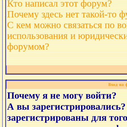
Кто написал этот форум?
Почему здесь нет такой-то 
С кем можно связаться по в
использования и юридически
форумом?
Вход на 
Почему я не могу войти?
А вы зарегистрировались?
зарегистрированы для тог