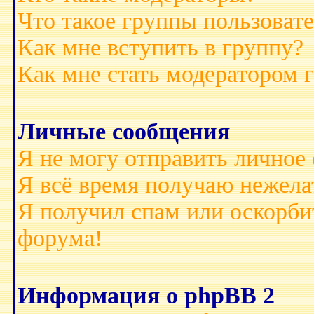
Что такое группы пользоват
Как мне вступить в группу?
Как мне стать модератором 
Личные сообщения
Я не могу отправить личное
Я всё время получаю нежел
Я получил спам или оскорбит
форума!
Информация о phpBB 2