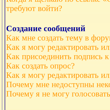
требуют войти?
Создание сообщений
Как мне создать тему в фор
Как я могу редактировать и
Как присоединить подпись 
Как создать опрос?
Как я могу редактировать ил
Почему мне недоступны не
Почему я не могу голосовать