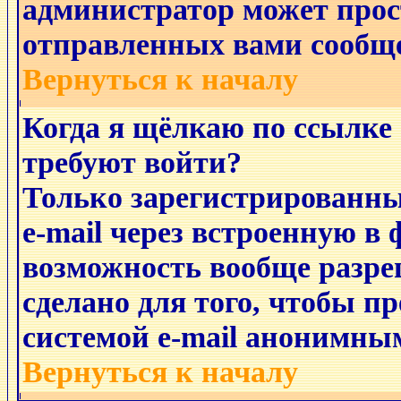
администратор может прос
отправленных вами сообщ
Вернуться к началу
Когда я щёлкаю по ссылке 
требуют войти?
Только зарегистрированны
e-mail через встроенную в 
возможность вообще разре
сделано для того, чтобы п
системой e-mail анонимны
Вернуться к началу