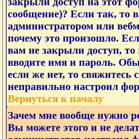
закрыли доступ на этот фо
сообщение)? Если так, то 
администратором или вебм
почему это произошло. Ес
вам не закрыли доступ, то
вводите имя и пароль. Обы
если же нет, то свяжитесь
неправильно настроил фор
Вернуться к началу
Зачем мне вообще нужно р
Вы можете этого и не делат