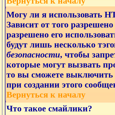
Вернуться к началу
Могу ли я использовать 
Зависит от того разрешено
разрешено его использовать
будут лишь несколько тэго
безопасности
, чтобы запре
которые могут вызвать п
то вы сможете выключить 
при создании этого сообще
Вернуться к началу
Что такое смайлики?