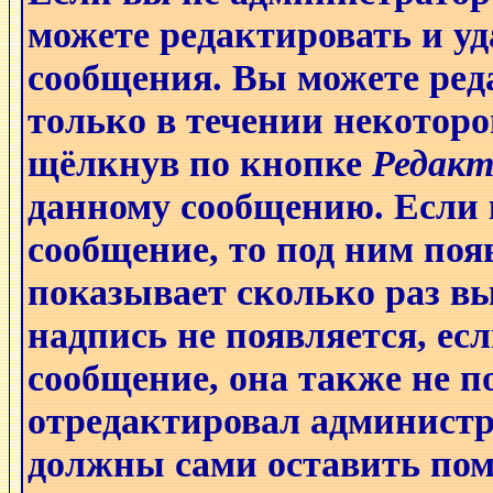
можете редактировать и уд
сообщения. Вы можете ред
только в течении некоторо
щёлкнув по кнопке
Редакт
данному сообщению. Если 
сообщение, то под ним поя
показывает сколько раз в
надпись не появляется, ес
сообщение, она также не п
отредактировал администр
должны сами оставить поме