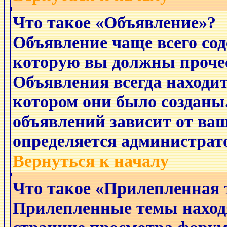
Что такое «Объявление»?
Объявление чаще всего с
которую вы должны прочес
Объявления всегда находит
котором они было созданы
объявлений зависит от ваш
определяется администрат
Вернуться к началу
Что такое «Прилепленная 
Прилепленные темы наход