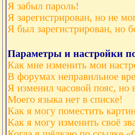
Я забыл пароль!
Я зарегистрирован, но не мо
Я был зарегистрирован, но б
Параметры и настройки по
Как мне изменить мои настр
В форумах неправильное вр
Я изменил часовой пояс, но 
Моего языка нет в списке!
Как я могу поместить карти
Как я могу изменить своё зв
Когда я щёлкаю по ссылке «О