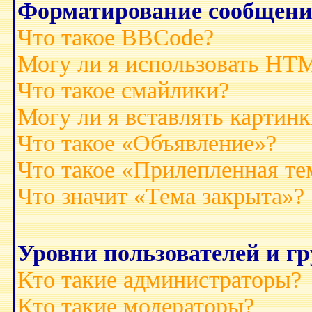
Форматирование сообщени
Что такое BBCode?
Могу ли я использовать HT
Что такое смайлики?
Могу ли я вставлять картинк
Что такое «Объявление»?
Что такое «Прилепленная те
Что значит «Тема закрыта»?
Уровни пользователей и г
Кто такие администраторы?
Кто такие модераторы?