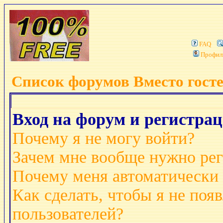
FAQ
Профил
Список форумов Вместо гост
Вход на форум и регистра
Почему я не могу войти?
Зачем мне вообще нужно рег
Почему меня автоматически
Как сделать, чтобы я не поя
пользователей?