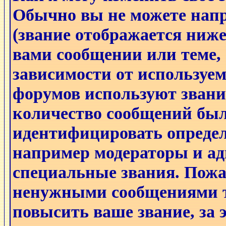
Обычно вы не можете напр
(звание отображается ниже
вами сообщении или теме, 
зависимости от используем
форумов используют звани
количество сообщений был
идентифицировать определ
например модераторы и а
специальные звания. Пожа
ненужными сообщениями т
повысить ваше звание, за 