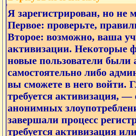
Я зарегистрирован, но не 
Первое: проверьте, правил
Второе: возможно, ваша уч
активизации. Некоторые ф
новые пользователи были
самостоятельно либо админ
вы сможете в него войти. 
требуется активизация, —
анонимных злоупотреблени
завершали процесс регистр
требуется активизация или