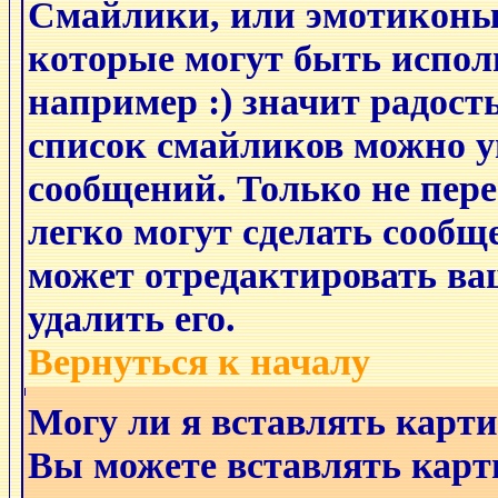
Смайлики, или эмотиконы
которые могут быть испол
например :) значит радость
список смайликов можно у
сообщений. Только не пере
легко могут сделать сообщ
может отредактировать ва
удалить его.
Вернуться к началу
Могу ли я вставлять карт
Вы можете вставлять карт