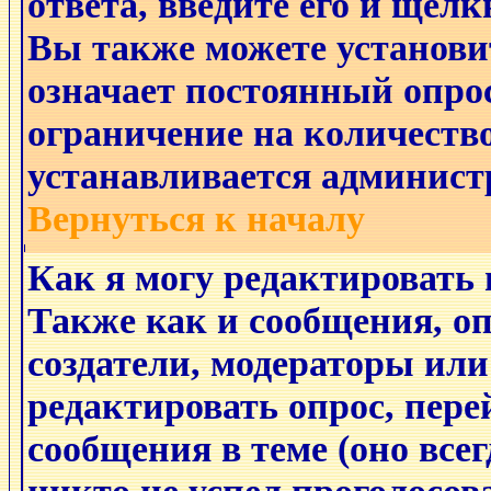
ответа, введите его и щёл
Вы также можете установи
означает постоянный опро
ограничение на количество
устанавливается админист
Вернуться к началу
Как я могу редактировать 
Также как и сообщения, оп
создатели, модераторы ил
редактировать опрос, пере
сообщения в теме (оно всег