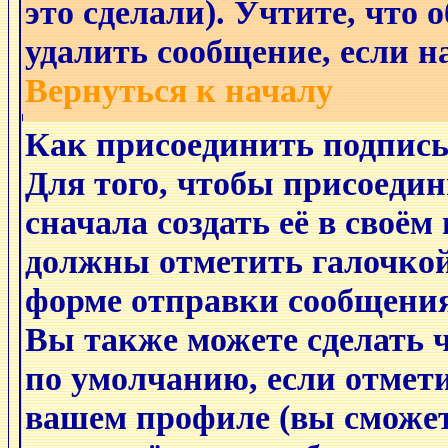
это сделали). Учтите, что
удалить сообщение, если на
Вернуться к началу
Как присоединить подпис
Для того, чтобы присоеди
сначала создать её в своём
должны отметить галочко
форме отправки сообщения
Вы также можете сделать 
по умолчанию, если отмет
вашем профиле (вы сможет