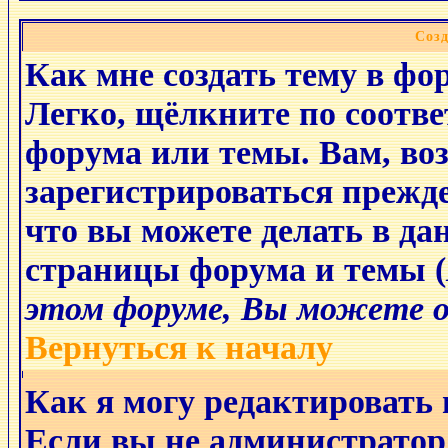
Соз
Как мне создать тему в фо
Легко, щёлкните по соотв
форума или темы. Вам, во
зарегистрироваться прежде
что вы можете делать в да
страницы форума и темы (
этом форуме, Вы можете о
Вернуться к началу
Как я могу редактировать
Если вы не администратор